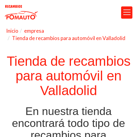
Inicio
empresa
Tienda de recambios para automóvil en Valladolid
Tienda de recambios
para automóvil en
Valladolid
En nuestra tienda
encontrará todo tipo de
recambios para