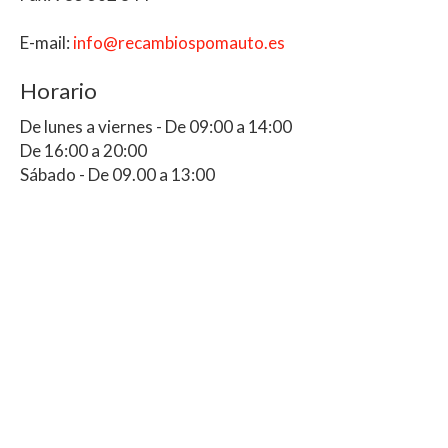
E-mail:
info
recambiospomauto.es
Horario
De lunes a viernes - De 09:00 a 14:00
De 16:00 a 20:00
Sábado - De 09.00 a 13:00