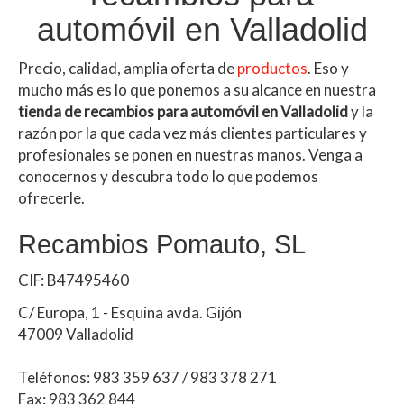
automóvil en Valladolid
Precio, calidad, amplia oferta de
productos
. Eso y
mucho más es lo que ponemos a su alcance en nuestra
tienda de recambios para automóvil en Valladolid
y la
razón por la que cada vez más clientes particulares y
profesionales se ponen en nuestras manos. Venga a
conocernos y descubra todo lo que podemos
ofrecerle.
Recambios Pomauto, SL
CIF: B47495460
C/ Europa, 1 - Esquina avda. Gijón
47009 Valladolid
Teléfonos: 983 359 637 / 983 378 271
Fax: 983 362 844